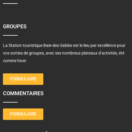
GROUPES
La Station touristique Baie-des-Sables est le lieu par excellence pour
vos sorties de groupes, avec ses nombreux plateaux d’activités, été
comme hiver.
FORMULAIRE
COMMENTAIRES
FORMULAIRE