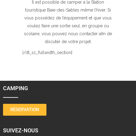
Il est possible de camper à la Station
touristique Baie-des-Sables même l’hiver. Si
vous possédez de l’équipement et que vous
voulez faire une sortie seul, en groupe ou
scolaire, vous pouvez nous contacter afin de
discuter de votre projet.
[/dt_sc_fullwidth_section]
CAMPING
RÉSERVATION
SUIVEZ-NOUS