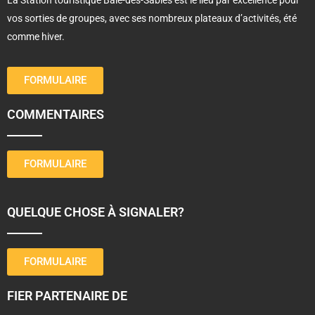
vos sorties de groupes, avec ses nombreux plateaux d’activités, été
comme hiver.
FORMULAIRE
COMMENTAIRES
FORMULAIRE
QUELQUE CHOSE À SIGNALER?
FORMULAIRE
FIER PARTENAIRE DE