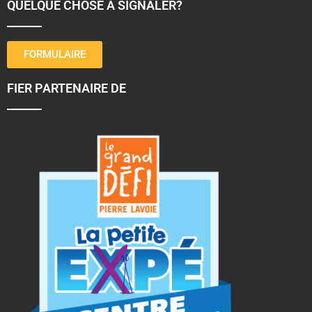
QUELQUE CHOSE À SIGNALER?
FORMULAIRE
FIER PARTENAIRE DE