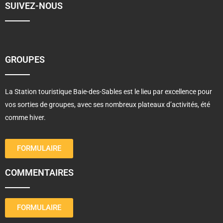
SUIVEZ-NOUS
GROUPES
La Station touristique Baie-des-Sables est le lieu par excellence pour
vos sorties de groupes, avec ses nombreux plateaux d’activités, été
comme hiver.
FORMULAIRE
COMMENTAIRES
FORMULAIRE