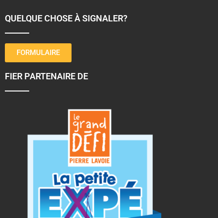
QUELQUE CHOSE À SIGNALER?
FORMULAIRE
FIER PARTENAIRE DE