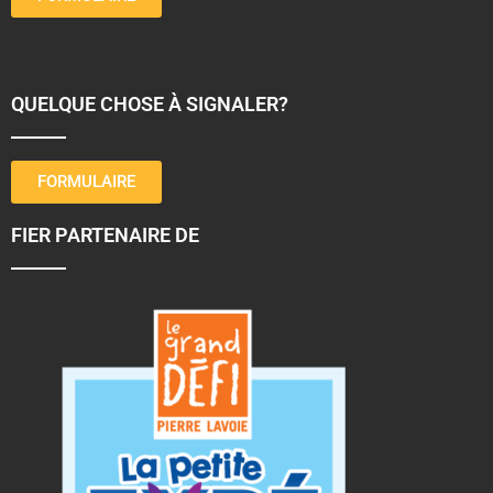
QUELQUE CHOSE À SIGNALER?
FORMULAIRE
FIER PARTENAIRE DE