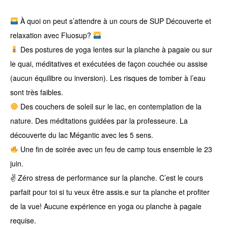
À quoi on peut s’attendre à un cours de SUP Découverte et
relaxation avec Fluosup?
Des postures de yoga lentes sur la planche à pagaie ou sur
le quai, méditatives et exécutées de façon couchée ou assise
(aucun équilibre ou inversion). Les risques de tomber à l’eau
sont très faibles.
Des couchers de soleil sur le lac, en contemplation de la
nature. Des méditations guidées par la professeure. La
découverte du lac Mégantic avec les 5 sens.
Une fin de soirée avec un feu de camp tous ensemble le 23
juin.
✌️ Zéro stress de performance sur la planche. C’est le cours
parfait pour toi si tu veux être assis.e sur ta planche et profiter
de la vue! Aucune expérience en yoga ou planche à pagaie
requise.