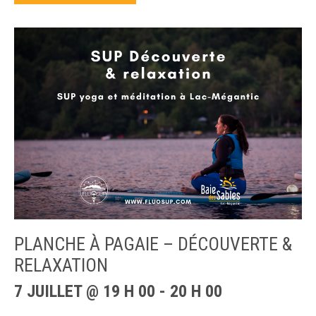
PLANCHE À PAGAIE – DÉCOUVERTE &
RELAXATION
7 JUILLET @ 19 H 00
-
20 H 00