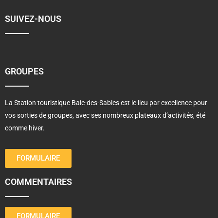
SUIVEZ-NOUS
GROUPES
La Station touristique Baie-des-Sables est le lieu par excellence pour
vos sorties de groupes, avec ses nombreux plateaux d’activités, été
comme hiver.
FORMULAIRE
COMMENTAIRES
FORMULAIRE