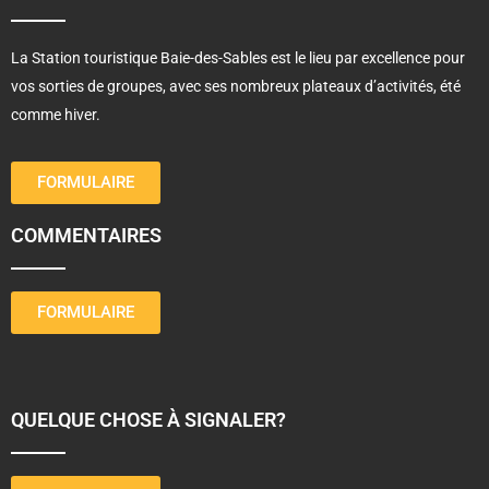
La Station touristique Baie-des-Sables est le lieu par excellence pour
vos sorties de groupes, avec ses nombreux plateaux d’activités, été
comme hiver.
FORMULAIRE
COMMENTAIRES
FORMULAIRE
QUELQUE CHOSE À SIGNALER?