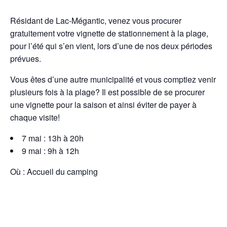
Résidant de Lac-Mégantic, venez vous procurer
gratuitement votre vignette de stationnement à la plage,
pour l’été qui s’en vient, lors d’une de nos deux périodes
prévues.
Vous êtes d’une autre municipalité et vous comptiez venir
plusieurs fois à la plage? Il est possible de se procurer
une vignette pour la saison et ainsi éviter de payer à
chaque visite!
7 mai : 13h à 20h
9 mai : 9h à 12h
Où : Accueil du camping