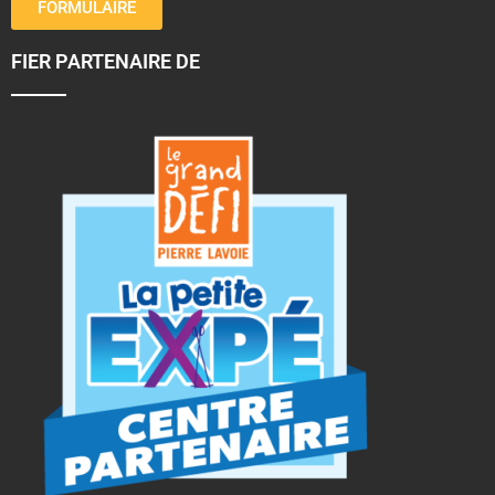
FORMULAIRE
FIER PARTENAIRE DE