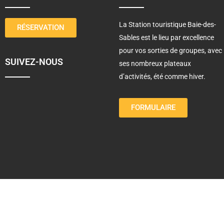
La Station touristique Baie-des-
RÉSERVATION
Sables est le lieu par excellence
pour vos sorties de groupes, avec
SUIVEZ-NOUS
ses nombreux plateaux
d’activités, été comme hiver.
FORMULAIRE