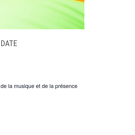
 DATE
s de la musique et de la présence