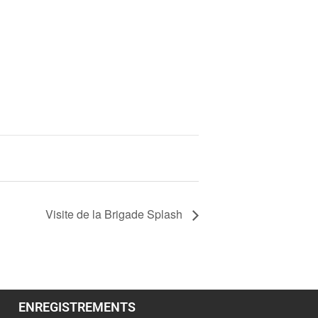
Visite de la Brigade Splash
ENREGISTREMENTS