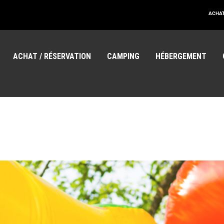
ACHAT
ACHAT / RÉSERVATION
CAMPING
HÉBERGEMENT
EMPLOIS