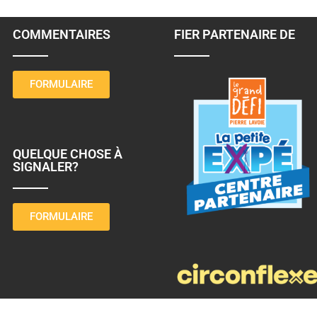
COMMENTAIRES
FIER PARTENAIRE DE
FORMULAIRE
QUELQUE CHOSE À
SIGNALER?
FORMULAIRE