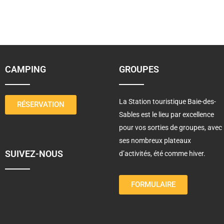
CAMPING
GROUPES
La Station touristique Baie-des-
RÉSERVATION
Sables est le lieu par excellence
pour vos sorties de groupes, avec
ses nombreux plateaux
SUIVEZ-NOUS
d’activités, été comme hiver.
FORMULAIRE