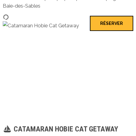
Baie-des-Sables
RÉSERVER
CATAMARAN HOBIE CAT GETAWAY