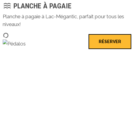
PLANCHE À PAGAIE
Planche à pagaie à Lac-Mégantic, parfait pour tous les
niveaux!
RÉSERVER