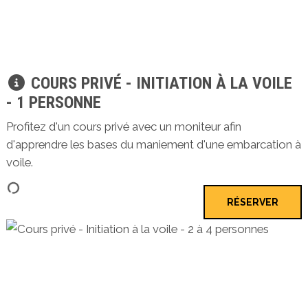
COURS PRIVÉ - INITIATION À LA VOILE
- 1 PERSONNE
Profitez d'un cours privé avec un moniteur afin
d'apprendre les bases du maniement d'une embarcation à
voile.
RÉSERVER