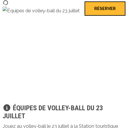
RÉSERVER
ÉQUIPES DE VOLLEY-BALL DU 23
JUILLET
Jouez au volley-ball le 23 juillet à la Station touristique