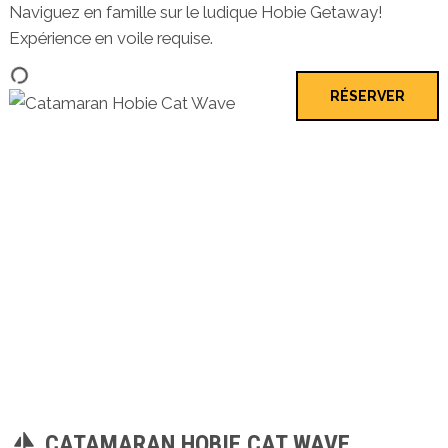
Naviguez en famille sur le ludique Hobie Getaway!
Expérience en voile requise.
RÉSERVER
CATAMARAN HOBIE CAT WAVE