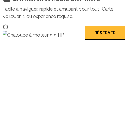
Facile à naviguer, rapide et amusant pour tous. Carte
VoileCan 1 ou expérience requise.
RÉSERVER