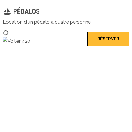
PÉDALOS
Location d'un pédalo a quatre personne.
RÉSERVER