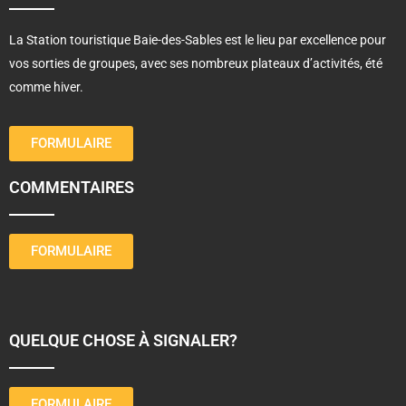
La Station touristique Baie-des-Sables est le lieu par excellence pour
vos sorties de groupes, avec ses nombreux plateaux d’activités, été
comme hiver.
FORMULAIRE
COMMENTAIRES
FORMULAIRE
QUELQUE CHOSE À SIGNALER?
FORMULAIRE