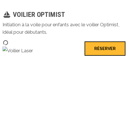
VOILIER OPTIMIST
Initiation à la voile pour enfants avec le voilier Optimist,
idéal pour débutants.
RÉSERVER