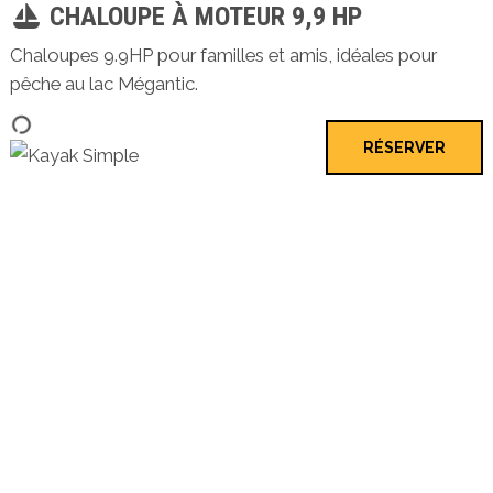
CHALOUPE À MOTEUR 9,9 HP
Chaloupes 9.9HP pour familles et amis, idéales pour
pêche au lac Mégantic.
RÉSERVER