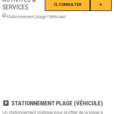
CONSULTER
SERVICES
STATIONNEMENT PLAGE (VÉHICULE)
Un stationnement pratique pour profiter de la plage à