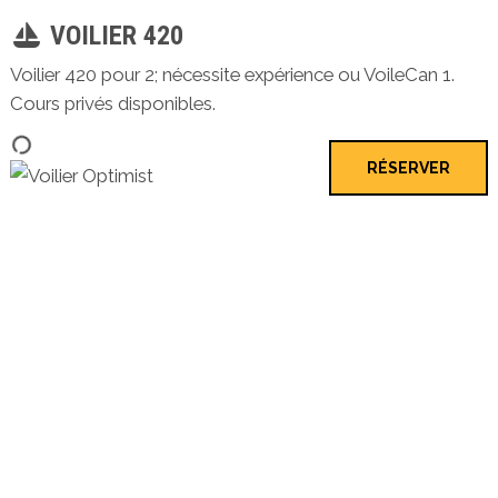
VOILIER 420
Voilier 420 pour 2; nécessite expérience ou VoileCan 1.
Cours privés disponibles.
RÉSERVER