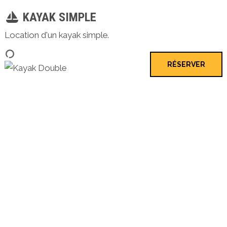
KAYAK SIMPLE
Location d'un kayak simple.
RÉSERVER