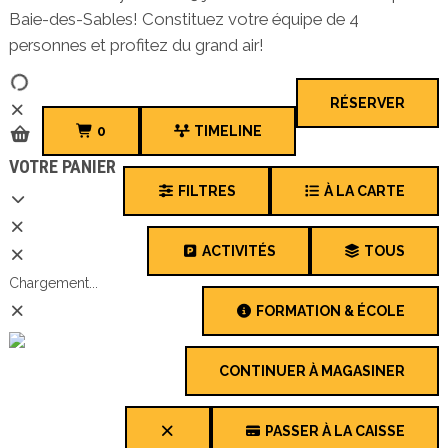
Baie-des-Sables! Constituez votre équipe de 4
personnes et profitez du grand air!
RÉSERVER
0
TIMELINE
VOTRE PANIER
FILTRES
À LA CARTE
ACTIVITÉS
TOUS
Chargement...
FORMATION & ÉCOLE
CONTINUER À MAGASINER
PASSER À LA CAISSE