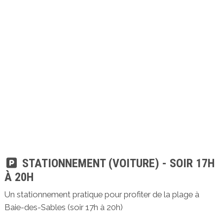
STATIONNEMENT (VOITURE) - SOIR 17H
À 20H
Un stationnement pratique pour profiter de la plage à
Baie-des-Sables (soir 17h à 20h)