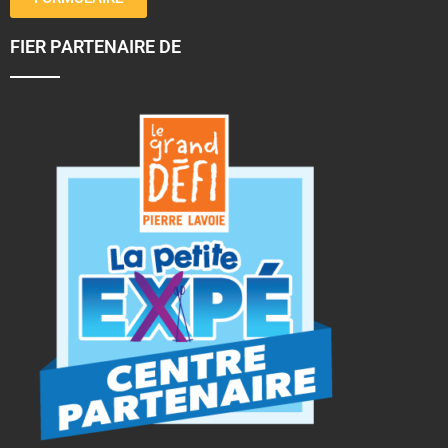
FIER PARTENAIRE DE