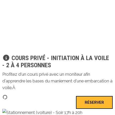
COURS PRIVÉ - INITIATION À LA VOILE
- 2 À 4 PERSONNES
Profitez d'un cours privé avec un moniteur afin
d'apprendre les bases du maniement d'une embarcation à
voile.Â
RÉSERVER