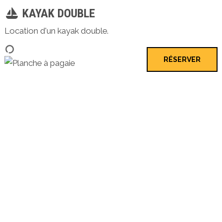
KAYAK DOUBLE
Location d'un kayak double.
RÉSERVER