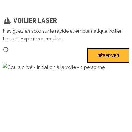
VOILIER LASER
Naviguez en solo sur le rapide et emblématique voilier
Laser 1. Expérience requise.
RÉSERVER