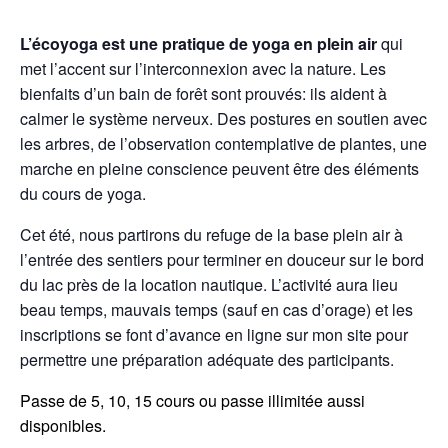
L’écoyoga est une pratique de yoga en plein air
qui
met l’accent sur l’interconnexion avec la nature. Les
bienfaits d’un bain de forêt sont prouvés: ils aident à
calmer le système nerveux. Des postures en soutien avec
les arbres, de l’observation contemplative de plantes, une
marche en pleine conscience peuvent être des éléments
du cours de yoga.
Cet été, nous partirons du refuge de la base plein air à
l’entrée des sentiers pour terminer en douceur sur le bord
du lac près de la location nautique. L’activité aura lieu
beau temps, mauvais temps (sauf en cas d’orage) et les
inscriptions se font d’avance en ligne sur mon site pour
permettre une préparation adéquate des participants.
Passe de 5, 10, 15 cours ou passe illimitée aussi
disponibles.