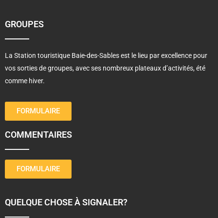
GROUPES
La Station touristique Baie-des-Sables est le lieu par excellence pour
vos sorties de groupes, avec ses nombreux plateaux d’activités, été
comme hiver.
FORMULAIRE
COMMENTAIRES
FORMULAIRE
QUELQUE CHOSE À SIGNALER?