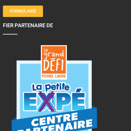
FORMULAIRE
FIER PARTENAIRE DE