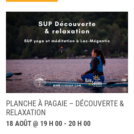
PLANCHE À PAGAIE – DÉCOUVERTE &
RELAXATION
18 AOÛT @ 19 H 00
-
20 H 00