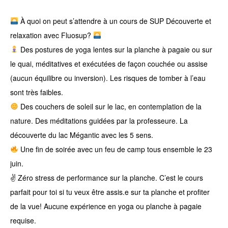
À quoi on peut s’attendre à un cours de SUP Découverte et
relaxation avec Fluosup?
Des postures de yoga lentes sur la planche à pagaie ou sur
le quai, méditatives et exécutées de façon couchée ou assise
(aucun équilibre ou inversion). Les risques de tomber à l’eau
sont très faibles.
Des couchers de soleil sur le lac, en contemplation de la
nature. Des méditations guidées par la professeure. La
découverte du lac Mégantic avec les 5 sens.
Une fin de soirée avec un feu de camp tous ensemble le 23
juin.
✌️ Zéro stress de performance sur la planche. C’est le cours
parfait pour toi si tu veux être assis.e sur ta planche et profiter
de la vue! Aucune expérience en yoga ou planche à pagaie
requise.