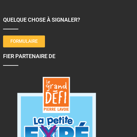
QUELQUE CHOSE À SIGNALER?
FORMULAIRE
FIER PARTENAIRE DE