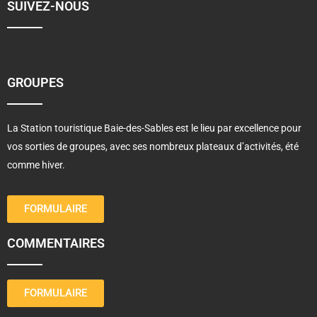
SUIVEZ-NOUS
GROUPES
La Station touristique Baie-des-Sables est le lieu par excellence pour
vos sorties de groupes, avec ses nombreux plateaux d’activités, été
comme hiver.
FORMULAIRE
COMMENTAIRES
FORMULAIRE