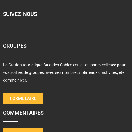
SUIVEZ-NOUS
GROUPES
La Station touristique Baie-des-Sables est le lieu par excellence pour
vos sorties de groupes, avec ses nombreux plateaux d’activités, été
comme hiver.
FORMULAIRE
COMMENTAIRES