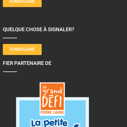
FORMULAIRE
QUELQUE CHOSE À SIGNALER?
FORMULAIRE
FIER PARTENAIRE DE