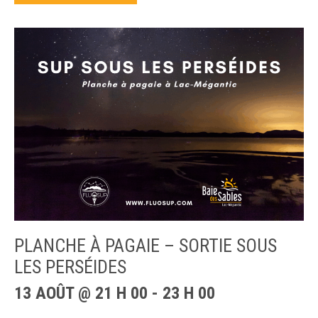
PLANCHE À PAGAIE – SORTIE SOUS
LES PERSÉIDES
13 AOÛT @ 21 H 00
-
23 H 00