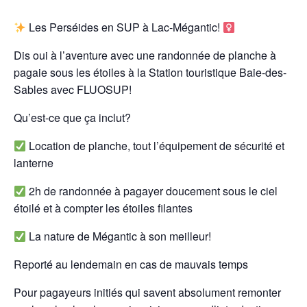
Les Perséides en SUP à Lac-Mégantic! ‍
Dis oui à l’aventure avec une randonnée de planche à
pagaie sous les étoiles à la Station touristique Baie-des-
Sables avec FLUOSUP!
Qu’est-ce que ça inclut?
Location de planche, tout l’équipement de sécurité et
lanterne
2h de randonnée à pagayer doucement sous le ciel
étoilé et à compter les étoiles filantes
La nature de Mégantic à son meilleur!
Reporté au lendemain en cas de mauvais temps
Pour pagayeurs initiés qui savent absolument remonter