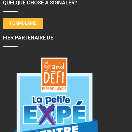
QUELQUE CHOSE À SIGNALER?
FORMULAIRE
FIER PARTENAIRE DE