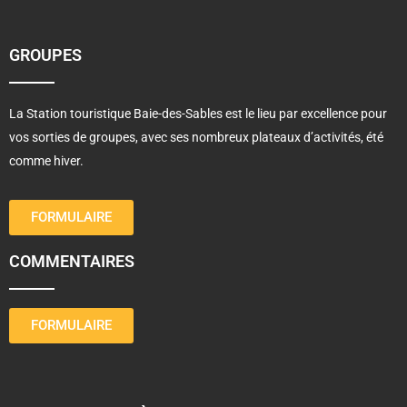
GROUPES
La Station touristique Baie-des-Sables est le lieu par excellence pour
vos sorties de groupes, avec ses nombreux plateaux d’activités, été
comme hiver.
FORMULAIRE
COMMENTAIRES
FORMULAIRE