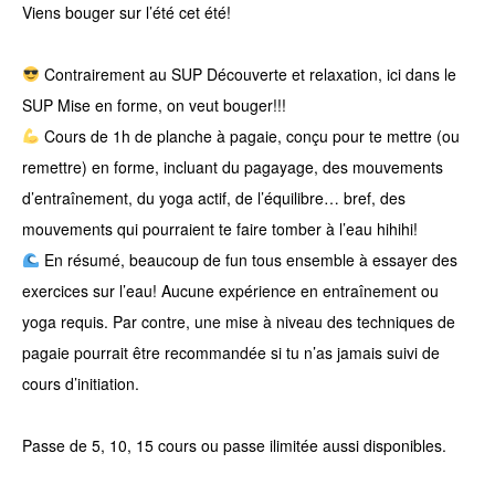
Viens bouger sur l’été cet été!
Contrairement au SUP Découverte et relaxation, ici dans le
SUP Mise en forme, on veut bouger!!!
Cours de 1h de planche à pagaie, conçu pour te mettre (ou
remettre) en forme, incluant du pagayage, des mouvements
d’entraînement, du yoga actif, de l’équilibre… bref, des
mouvements qui pourraient te faire tomber à l’eau hihihi!
En résumé, beaucoup de fun tous ensemble à essayer des
exercices sur l’eau! Aucune expérience en entraînement ou
yoga requis. Par contre, une mise à niveau des techniques de
pagaie pourrait être recommandée si tu n’as jamais suivi de
cours d’initiation.
Passe de 5, 10, 15 cours ou passe ilimitée aussi disponibles.