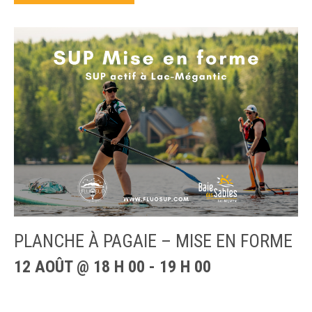
PLANCHE À PAGAIE – MISE EN FORME
12 AOÛT @ 18 H 00
-
19 H 00